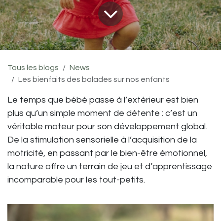
Tous les blogs
News
Les bienfaits des balades sur nos enfants
Le temps que bébé passe à l’extérieur est bien
plus qu’un simple moment de détente : c’est un
véritable moteur pour son développement global.
De la stimulation sensorielle à l’acquisition de la
motricité, en passant par le bien-être émotionnel,
la nature offre un terrain de jeu et d’apprentissage
incomparable pour les tout-petits.