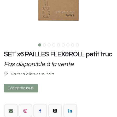
SET x6 PAILLES FLEX&ROLL petit truc
Pas disponible à la vente
Ajouter à la liste de souhaits
Contactez-nous