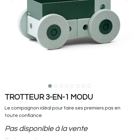
TROTTEUR 3-EN-1 MODU
Le compagnon idéal pour faire ses premiers pas en
toute confiance
Pas disponible à la vente